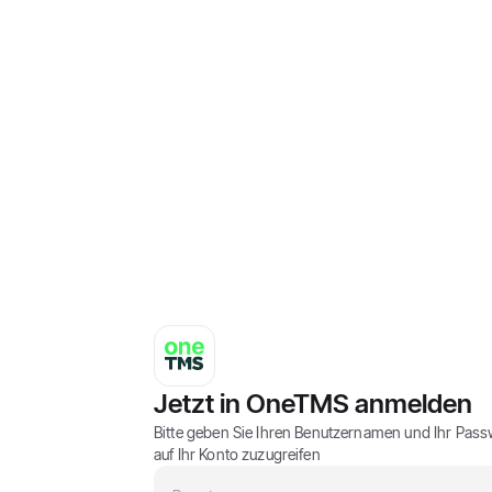
Jetzt in OneTMS anmelden
Bitte geben Sie Ihren Benutzernamen und Ihr Pass
auf Ihr Konto zuzugreifen