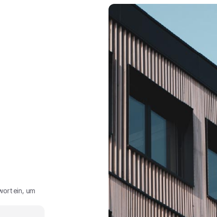
wort ein, um