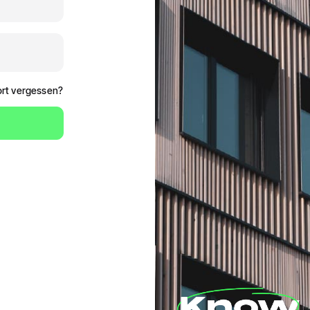
rt vergessen?